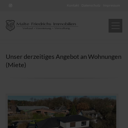
Kontakt
Datenschutz
Impressum
Unser derzeitiges Angebot an Wohnungen
(Miete)