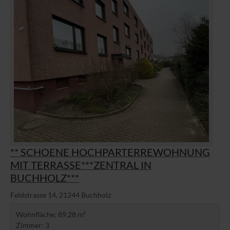
** SCHOENE HOCHPARTERREWOHNUNG
MIT TERRASSE***ZENTRAL IN
BUCHHOLZ***
Feldstrasse 14, 21244 Buchholz
Wohnfläche
89,28 m²
Zimmer
3