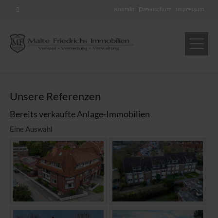
Kontakt
Datenschutz
Impressum
Unsere Referenzen
Bereits verkaufte Anlage-Immobilien
Eine Auswahl