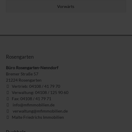
Vorwärts
Rosengarten
Büro Rosengarten-Nenndorf
Bremer Straße 57
21224
Rosengarten
Vertrieb: 04108 / 41 79 70
Verwaltung: 04108 / 125 90 60
Fax: 04108 / 41 79 71
info@mfimmobilien.de
verwaltung@mfimmobilien.de
Malte Friedrichs Immobilien