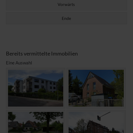
Vorwärts
Ende
Bereits vermittelte Immobilien
Eine Auswahl