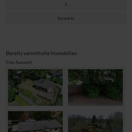
3
Vorwärts
Bereits vermittelte Immobilien
Eine Auswahl