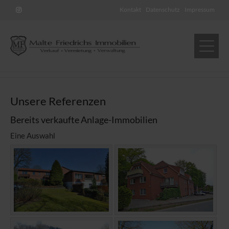
Kontakt
Datenschutz
Impressum
Unsere Referenzen
Bereits verkaufte Anlage-Immobilien
Eine Auswahl