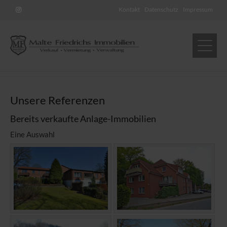
Kontakt
Datenschutz
Impressum
Unsere Referenzen
Bereits verkaufte Anlage-Immobilien
Eine Auswahl