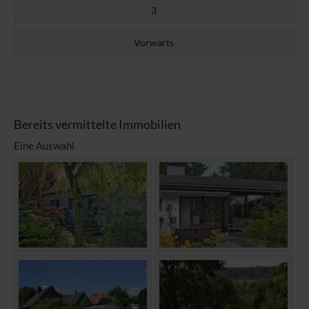
3
Vorwärts
Bereits vermittelte Immobilien
Eine Auswahl