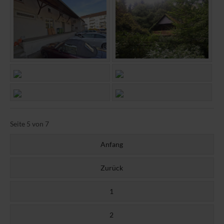
Seite 5 von 7
Anfang
Zurück
1
2