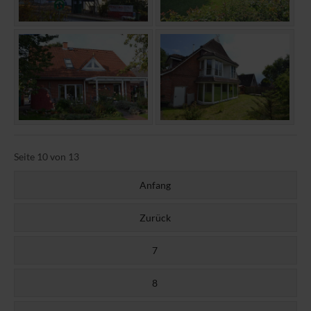
Seite 10 von 13
Anfang
Zurück
7
8