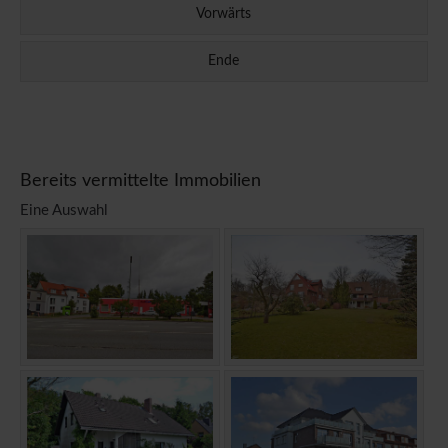
Vorwärts
Ende
Bereits vermittelte Immobilien
Eine Auswahl