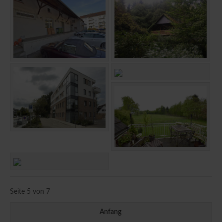
Seite 5 von 7
Anfang