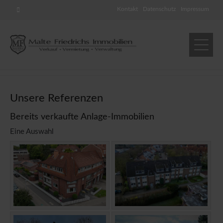
Kontakt
Datenschutz
Impressum
Unsere Referenzen
Bereits verkaufte Anlage-Immobilien
Eine Auswahl