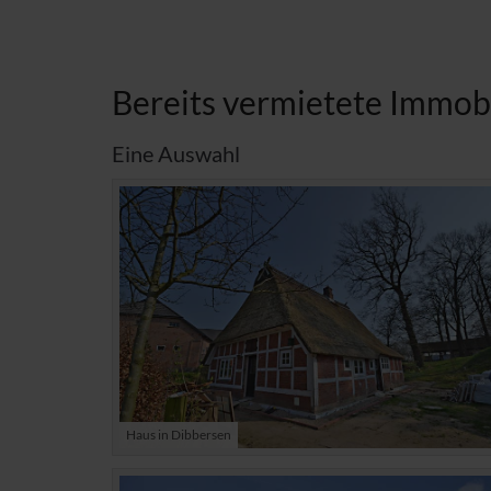
Bereits vermietete Immob
Eine Auswahl
Haus in Dibbersen