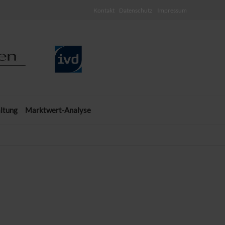
Kontakt
Datenschutz
Impressum
ltung
Marktwert-Analyse