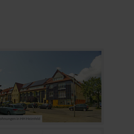
hnungen in HH Heimfeld