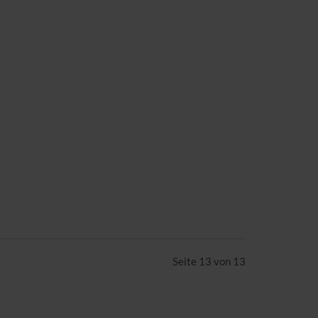
Seite 13 von 13