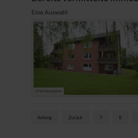
Eine Auswahl
ETW Meckelfeld
Anfang
Zurück
7
8