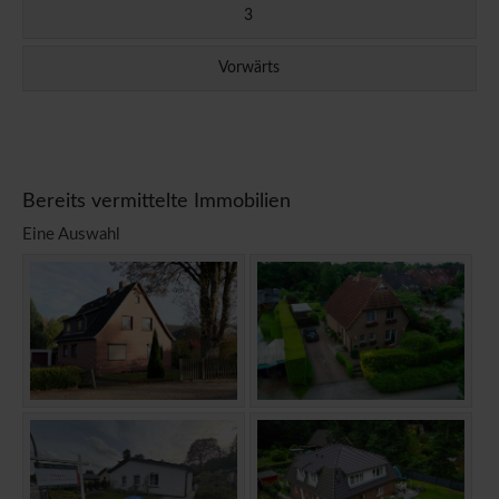
3
Vorwärts
Bereits vermittelte Immobilien
Eine Auswahl