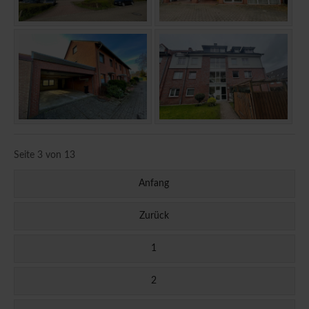
Seite 3 von 13
Anfang
Zurück
1
2