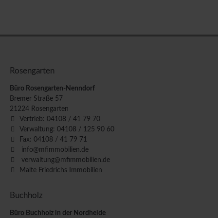
Rosengarten
Büro Rosengarten-Nenndorf
Bremer Straße 57
21224
Rosengarten
Vertrieb: 04108 / 41 79 70
Verwaltung: 04108 / 125 90 60
Fax: 04108 / 41 79 71
info@mfimmobilien.de
verwaltung@mfimmobilien.de
Malte Friedrichs Immobilien
Buchholz
Büro Buchholz in der Nordheide