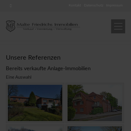
Kontakt
Datenschutz
Impressum
Unsere Referenzen
Bereits verkaufte Anlage-Immobilien
Eine Auswahl