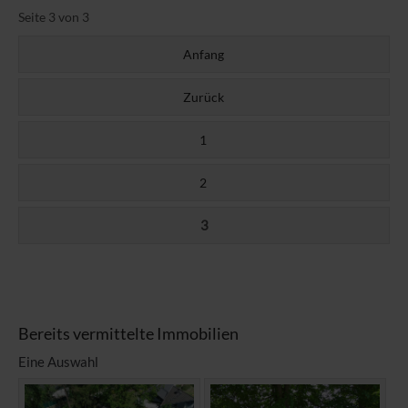
Seite 3 von 3
Anfang
Zurück
1
2
3
Bereits vermittelte Immobilien
Eine Auswahl