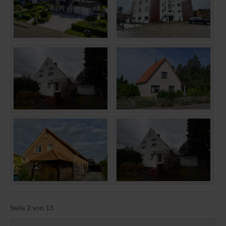
Seite 2 von 13