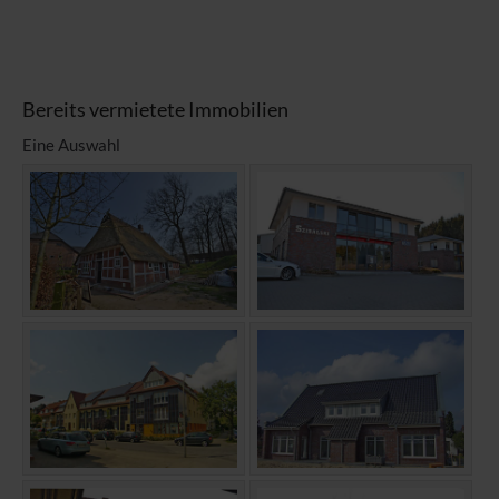
Bereits vermietete Immobilien
Eine Auswahl