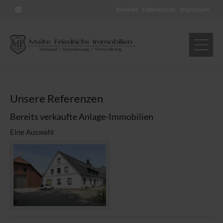
Kontakt
Datenschutz
Impressum
Unsere Referenzen
Bereits verkaufte Anlage-Immobilien
Eine Auswahl