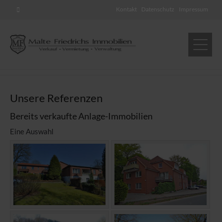
Kontakt
Datenschutz
Impressum
Unsere Referenzen
Bereits verkaufte Anlage-Immobilien
Eine Auswahl