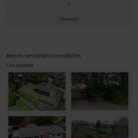
3
Vorwärts
Bereits vermittelte Immobilien
Eine Auswahl