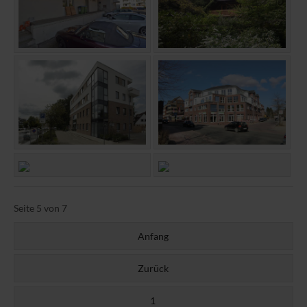
Seite 5 von 7
Anfang
Zurück
1